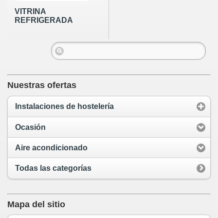
VITRINA
REFRIGERADA
Nuestras ofertas
Instalaciones de hostelería
Ocasión
Aire acondicionado
Todas las categorías
Mapa del sitio