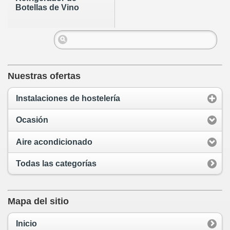
Botellas de Vino
Nuestras ofertas
Instalaciones de hostelería
Ocasión
Aire acondicionado
Todas las categorías
Mapa del sitio
Inicio