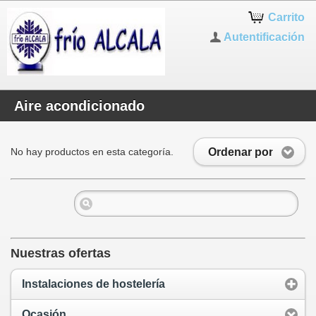
Carrito
Autentificación
Aire acondicionado
Ordenar por
No hay productos en esta categoría.
Nuestras ofertas
Instalaciones de hostelería
Ocasión